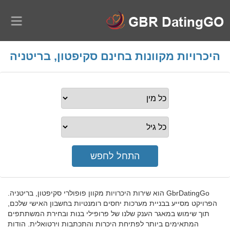
היכרויות מקוונות בחינם סקיפטון, בריטניה
GbrDatingGo הוא שירות היכרויות מקוון פופולרי סקיפטון, בריטניה.
הפרויקט מסייע בבניית מערכות יחסים רומנטיות בחשבון האישי שלכם,
תוך שימוש במאגר הענק שלנו של פרופילי בנות ובחירת המשתתפים
המתאימים ביותר לפתיחת היכרות והתכתבות וירטואלית. הודות