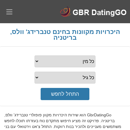
היכרויות מקוונות בחינם טנברידג' וולס,
בריטניה
GbrDatingGo הוא שירות היכרויות מקוון פופולרי טנברידג' וולס,
בריטניה. פרויקט זה מציע חיפוש מתקדם נוח בעזרתו תוכלו לחפש
משתמשים מעניינים ולהכיר בנות רווקות. התחל צ'אט וירטואלי עם בני