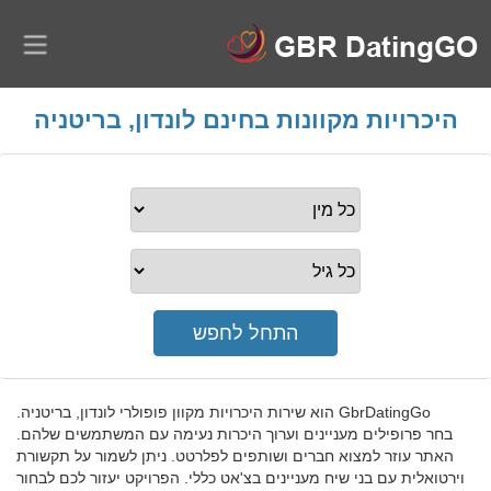
היכרויות מקוונות בחינם לונדון, בריטניה
GbrDatingGo הוא שירות היכרויות מקוון פופולרי לונדון, בריטניה.
בחר פרופילים מעניינים וערוך היכרות נעימה עם המשתמשים שלהם.
האתר עוזר למצוא חברים ושותפים לפלרטט. ניתן לשמור על תקשורת
וירטואלית עם בני שיח מעניינים בצ'אט כללי. הפרויקט יעזור לכם לבחור