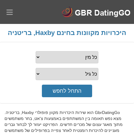
היכרויות מקוונות בחינם Haxby, בריטניה
GbrDatingGo הוא שירות היכרויות מקוון פופולרי Haxby, בריטניה.
מצא נפש תאומה בין המשתתפים באמצעות צ'אט, בחר משתמשים
מתוך מאגר עצום של מכרים חדשים. הפרויקט יעזור לך לבחור גברים
מעניינים להיכרות רומנטית לאחר צפייה בפרופילים של משתמשים