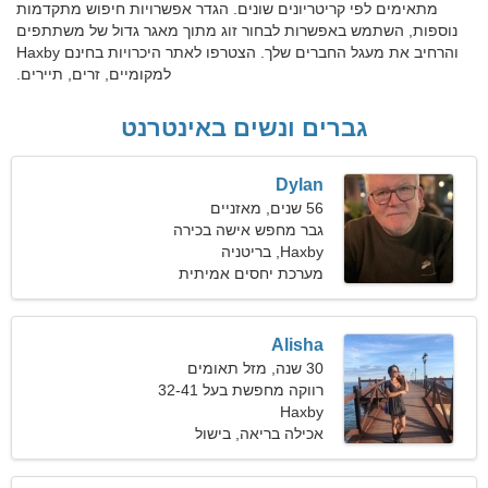
מתאימים לפי קריטריונים שונים. הגדר אפשרויות חיפוש מתקדמות
נוספות, השתמש באפשרות לבחור זוג מתוך מאגר גדול של משתתפים
והרחיב את מעגל החברים שלך. הצטרפו לאתר היכרויות בחינם Haxby
למקומיים, זרים, תיירים.
גברים ונשים באינטרנט
Dylan
56 שנים, מאזניים
גבר מחפש אישה בכירה
Haxby, בריטניה
מערכת יחסים אמיתית
Alisha
30 שנה, מזל תאומים
רווקה מחפשת בעל 32-41
Haxby
אכילה בריאה, בישול