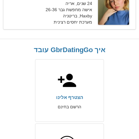
24 שנים, אריה
אישה מחפשת גבר 26-36
Haxby, בריטניה
מערכת יחסים רצינית
איך GbrDatingGo עובד
הצטרף אלינו
הרשם בחינם