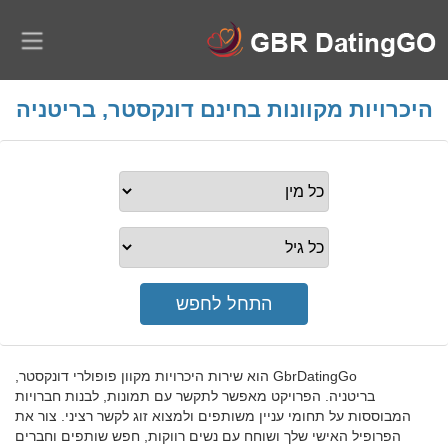
היכרויות מקוונות בחינם דונקסטר, בריטניה
GbrDatingGo הוא שירות היכרויות מקוון פופולרי דונקסטר,
בריטניה. הפרויקט מאפשר לתקשר עם תמונות, לבנות חברויות
המבוססות על תחומי עניין משותפים ולמצוא זוג לקשר רציני. צור את
הפרופיל האישי שלך ושוחח עם נשים רווקות, חפש שותפים וחברים