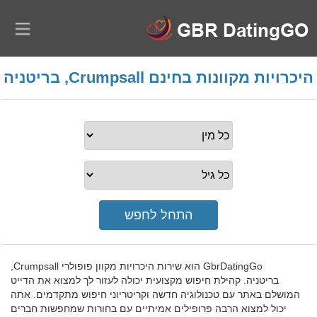
היכרויות מקוונות בחינם Crumpsall, בריטניה
GbrDatingGo הוא שירות היכרויות מקוון פופולרי Crumpsall,
בריטניה. קהילת חיפוש מקצועית יכולה לעזור לך למצוא את הדייט
המושלם באתר עם טכנולוגיה חדשה וקריטריוני חיפוש מתקדמים. אתה
יכול למצוא הרבה פרופילים אמיתיים עם בחורות שמחפשות חברים