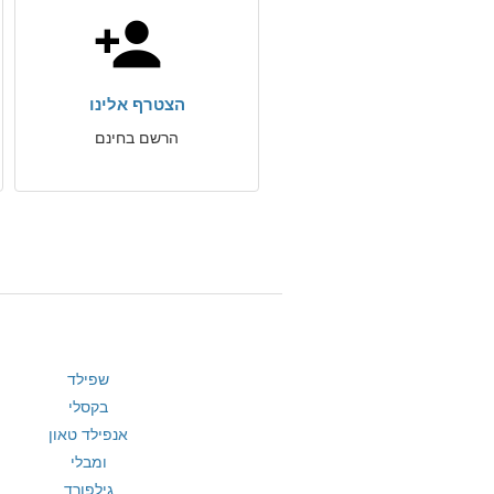
הצטרף אלינו
הרשם בחינם
שפילד
בקסלי
אנפילד טאון
ומבלי
גילפורד