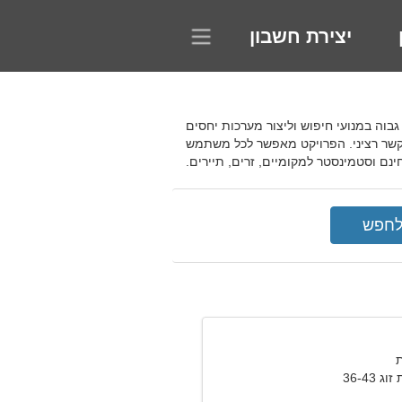
יצירת חשבון
וג גבוה במנועי חיפוש וליצור מערכות יחסים
לקשר רציני. הפרויקט מאפשר לכל משתמש
נם וסטמינסטר למקומיים, זרים, תיירים.
36-43